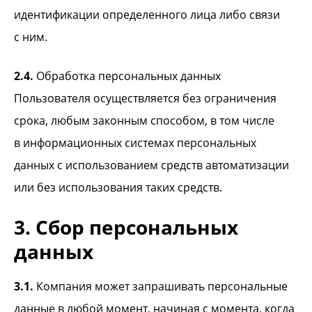
идентификации определенного лица либо связи
с ним.
2.4.
Обработка персональных данных
Пользователя осуществляется без ограничения
срока, любым законным способом, в том числе
в информационных системах персональных
данных с использованием средств автоматизации
или без использования таких средств.
3. Сбор персональных
данных
3.1.
Компания может запрашивать персональные
данные в любой момент, начиная с момента, когда