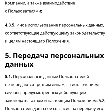
Компании, а также взаимодействие
с Пользователями;
4.3.5.
Иное использование персональных данных,
соответствующее действующему законодательству
и целям настоящего Положения.
5. Передача персональных
данных
5.1.
Персональные данные Пользователей
не передаются третьим лицам, за исключением
случаев, предусмотренных действующим
законодательством и настоящим Положением. 5.2.
Пользователь дает свое согласие на передачу его