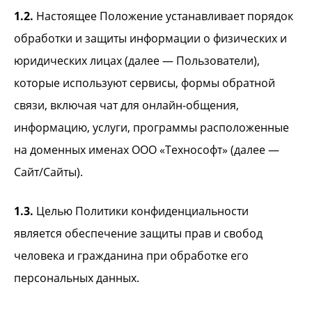
1.2.
Настоящее Положение устанавливает порядок
обработки и защиты информации о физических и
юридических лицах (далее — Пользователи),
которые используют сервисы, формы обратной
связи, включая чат для онлайн-общения,
информацию, услуги, программы расположенные
на доменных именах ООО «Технософт» (далее —
Сайт/Сайты).
1.3.
Целью Политики конфиденциальности
является обеспечение защиты прав и свобод
человека и гражданина при обработке его
персональных данных.