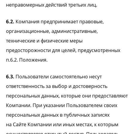
неправомерных действий третьих лиц.
6.2.
Компания предпринимает правовые,
организационные, административные,
технические и физические меры
предосторожности для целей, предусмотренных
п.6.2. Положения.
6.3.
Пользователи самостоятельно несут
ответственность за выбор и достоверность
персональных данных, которые они предоставляют
Компании. При указании Пользователем своих
персональных данных в публичных записях
на Сайте Компании или иных местах, к которым