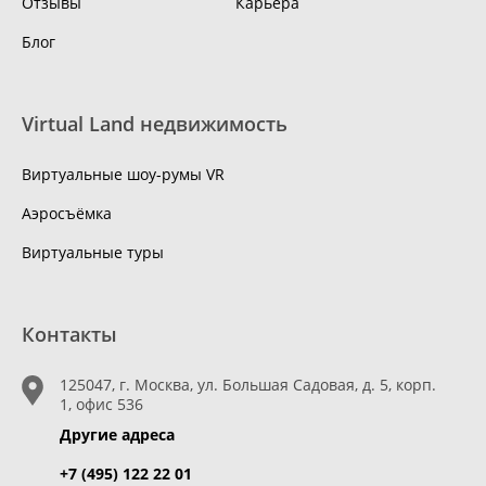
Отзывы
Карьера
Блог
Virtual Land недвижимость
Виртуальные шоу-румы VR
Аэросъёмка
Виртуальные туры
Контакты
125047, г. Москва, ул. Большая Садовая, д. 5, корп.
1, офис 536
Другие адреса
+7 (495) 122 22 01