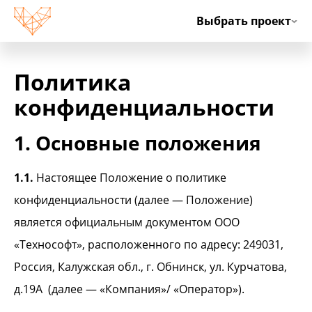
Ру
Выбрать проект
Политика
конфиденциальности
1. Основные положения
1.1.
Настоящее Положение о политике
конфиденциальности (далее — Положение)
является официальным документом ООО
«Технософт», расположенного по адресу: 249031,
Россия, Калужская обл., г. Обнинск, ул. Курчатова,
д.19А (далее — «Компания»/ «Оператор»).