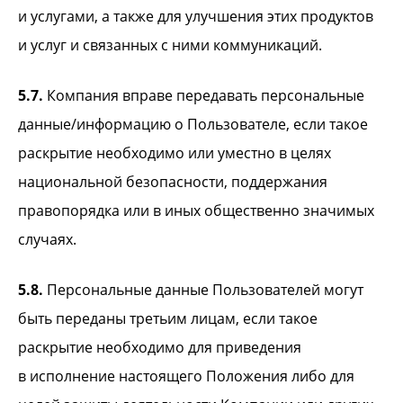
и услугами, а также для улучшения этих продуктов
и услуг и связанных с ними коммуникаций.
5.7.
Компания вправе передавать персональные
данные/информацию о Пользователе, если такое
раскрытие необходимо или уместно в целях
национальной безопасности, поддержания
правопорядка или в иных общественно значимых
случаях.
5.8.
Персональные данные Пользователей могут
быть переданы третьим лицам, если такое
раскрытие необходимо для приведения
в исполнение настоящего Положения либо для