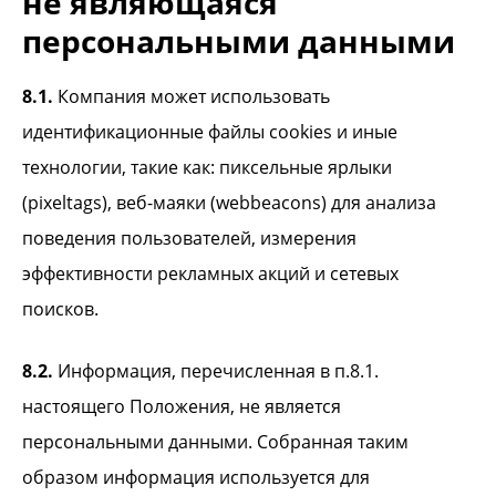
не являющаяся
персональными данными
8.1.
Компания может использовать
идентификационные файлы cookies и иные
технологии, такие как: пиксельные ярлыки
(pixeltags), веб-маяки (webbeacons) для анализа
поведения пользователей, измерения
эффективности рекламных акций и сетевых
поисков.
8.2.
Информация, перечисленная в п.8.1.
настоящего Положения, не является
персональными данными. Собранная таким
образом информация используется для