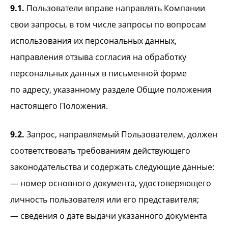
9.1.
Пользователи вправе направлять Компании
свои запросы, в том числе запросы по вопросам
использования их персональных данных,
направления отзыва согласия на обработку
персональных данных в письменной форме
по адресу, указанному разделе Общие положения
настоящего Положения.
9.2.
Запрос, направляемый Пользователем, должен
соответствовать требованиям действующего
законодательства и содержать следующие данные:
— номер основного документа, удостоверяющего
личность пользователя или его представителя;
— сведения о дате выдачи указанного документа