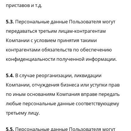
приставов и т.д.
5.3.
Персональные данные Пользователя могут
передаваться третьим лицам-контрагентам
Компании с условием принятия такими
контрагентами обязательств по обеспечению
конфиденциальности полученной информации.
5.4.
В случае реорганизации, ликвидации
Компании, отчуждения бизнеса или уступки прав
по иным основаниям Компания вправе передать
любые персональные данные соответствующему
третьему лицу.
5.5.
Персональные данные Пользователя могут