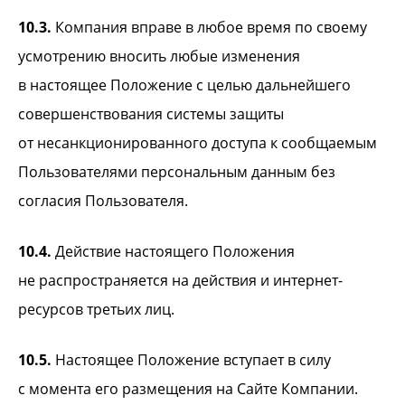
10.3.
Компания вправе в любое время по своему
усмотрению вносить любые изменения
в настоящее Положение с целью дальнейшего
совершенствования системы защиты
от несанкционированного доступа к сообщаемым
Пользователями персональным данным без
согласия Пользователя.
10.4.
Действие настоящего Положения
не распространяется на действия и интернет-
ресурсов третьих лиц.
10.5.
Настоящее Положение вступает в силу
с момента его размещения на Сайте Компании.