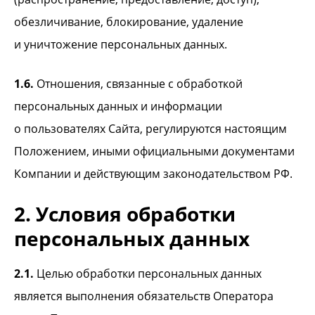
обезличивание, блокирование, удаление
и уничтожение персональных данных.
1.6.
Отношения, связанные с обработкой
персональных данных и информации
о пользователях Сайта, регулируются настоящим
Положением, иными официальными документами
Компании и действующим законодательством РФ.
2. Условия обработки
персональных данных
2.1.
Целью обработки персональных данных
является выполнения обязательств Оператора