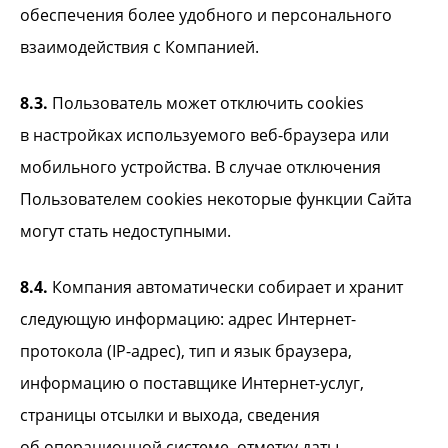
обеспечения более удобного и персонального
взаимодействия с Компанией.
8.3.
Пользователь может отключить cookies
в настройках используемого веб-браузера или
мобильного устройства. В случае отключения
Пользователем cookies некоторые функции Сайта
могут стать недоступными.
8.4.
Компания автоматически собирает и хранит
следующую информацию: адрес Интернет-
протокола (IP-адрес), тип и язык браузера,
информацию о поставщике Интернет-услуг,
страницы отсылки и выхода, сведения
об операционной системе, отметку даты