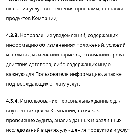
оказания услуг, выполнения программ, поставки
продуктов Компании;
4.3.3.
Направление уведомлений, содержащих
информацию об изменениях положений, условий
и политик, изменении тарифов, окончании срока
действия договора, либо содержащих иную
важную для Пользователя информацию, а также
подтверждающих оплату услуг;
4.3.4.
Использование персональных данных для
внутренних целей Компании, таких как:
проведение аудита, анализ данных и различных
исследований в целях улучшения продуктов и услуг