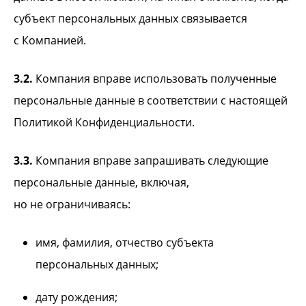
субъект персональных данных связывается
с Компанией.
3.2.
Компания вправе использовать полученные
персональные данные в соответствии с настоящей
Политикой Конфиденциальности.
3.3.
Компания вправе запрашивать следующие
персональные данные, включая,
но не ограничиваясь:
имя, фамилия, отчество субъекта
персональных данных;
дату рождения;