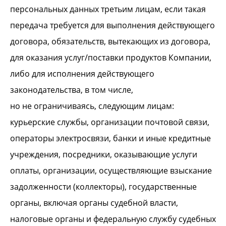
персональных данных третьим лицам, если такая
передача требуется для выполнения действующего
договора, обязательств, вытекающих из договора,
для оказания услуг/поставки продуктов Компании,
либо для исполнения действующего
законодательства, в том числе,
но не ограничиваясь, следующим лицам:
курьерские службы, организации почтовой связи,
операторы электросвязи, банки и иные кредитные
учреждения, посредники, оказывающие услуги
оплаты, организации, осуществляющие взыскание
задолженности (коллекторы), государственные
органы, включая органы судебной власти,
налоговые органы и федеральную службу судебных