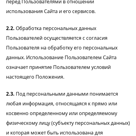
перед Пользователями в отношении
использования Сайта и его сервисов.
2.2.
Обработка персональных данных
Пользователей осуществляется с согласия
Пользователя на обработку его персональных
данных. Использование Пользователем Сайта
означает принятие Пользователем условий
настоящего Положения.
2.3.
Под персональными данными понимается
любая информация, относящаяся к прямо или
косвенно определенному или определяемому
физическому лицу (субъекту персональных данных)
и которая может быть использована для