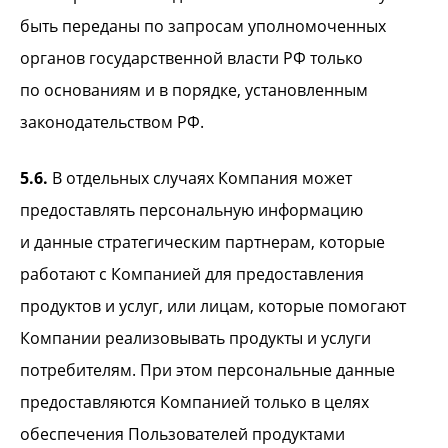
быть переданы по запросам уполномоченных
органов государственной власти РФ только
по основаниям и в порядке, установленным
законодательством РФ.
5.6.
В отдельных случаях Компания может
предоставлять персональную информацию
и данные стратегическим партнерам, которые
работают с Компанией для предоставления
продуктов и услуг, или лицам, которые помогают
Компании реализовывать продукты и услуги
потребителям. При этом персональные данные
предоставляются Компанией только в целях
обеспечения Пользователей продуктами