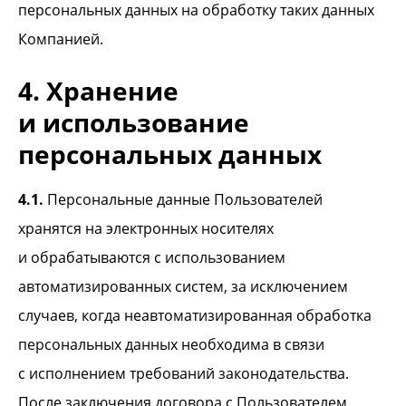
персональных данных на обработку таких данных
Компанией.
4. Хранение
и использование
персональных данных
4.1.
Персональные данные Пользователей
хранятся на электронных носителях
и обрабатываются с использованием
автоматизированных систем, за исключением
случаев, когда неавтоматизированная обработка
персональных данных необходима в связи
с исполнением требований законодательства.
После заключения договора с Пользователем