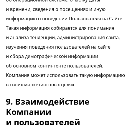
и времени, сведения о посещениях и иную
информацию о поведении Пользователя на Сайте.
Такая информация собирается для понимания
и анализа тенденций, администрирования сайта,
изучения поведения пользователей на сайте
и сбора демографической информации
об основном контингенте пользователей.
Компания может использовать такую информацию
в своих маркетинговых целях.
9. Взаимодействие
Компании
и пользователей