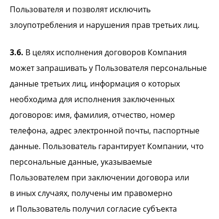
Пользователя и позволят исключить
злоупотребления и нарушения прав третьих лиц.
3.6.
В целях исполнения договоров Компания
может запрашивать у Пользователя персональные
данные третьих лиц, информация о которых
необходима для исполнения заключенных
договоров: имя, фамилия, отчество, номер
телефона, адрес электронной почты, паспортные
данные. Пользователь гарантирует Компании, что
персональные данные, указываемые
Пользователем при заключении договора или
в иных случаях, получены им правомерно
и Пользователь получил согласие субъекта