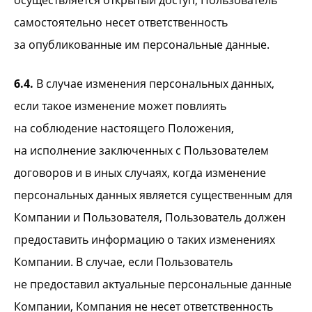
осуществляется открытый доступ, Пользователь
самостоятельно несет ответственность
за опубликованные им персональные данные.
6.4.
В случае изменения персональных данных,
если такое изменение может повлиять
на соблюдение настоящего Положения,
на исполнение заключенных с Пользователем
договоров и в иных случаях, когда изменение
персональных данных является существенным для
Компании и Пользователя, Пользователь должен
предоставить информацию о таких изменениях
Компании. В случае, если Пользователь
не предоставил актуальные персональные данные
Компании, Компания не несет ответственность