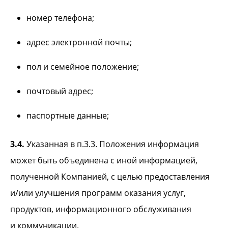
номер телефона;
адрес электронной почты;
пол и семейное положение;
почтовый адрес;
паспортные данные;
3.4.
Указанная в п.3.3. Положения информация
может быть объединена с иной информацией,
полученной Компанией, с целью предоставления
и/или улучшения программ оказания услуг,
продуктов, информационного обслуживания
и коммуникации.