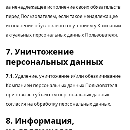
за ненадлежащее исполнение своих обязательств
перед Пользователем, если такое ненадлежащее
исполнение обусловлено отсутствием у Компании
актуальных персональных данных Пользователя.
7. Уничтожение
персональных данных
7.1.
Удаление, уничтожение и/или обезличивание
Компанией персональных данных Пользователя
при отзыве субъектом персональных данных
согласия на обработку персональных данных.
8. Информация,