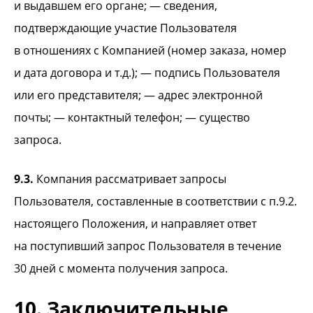
и выдавшем его органе; — сведения,
подтверждающие участие Пользователя
в отношениях с Компанией (номер заказа, номер
и дата договора и т.д.); — подпись Пользователя
или его представителя; — адрес электронной
почты; — контактный телефон; — существо
запроса.
9.3.
Компания рассматривает запросы
Пользователя, составленные в соответствии с п.9.2.
настоящего Положения, и направляет ответ
на поступивший запрос Пользователя в течение
30 дней с момента получения запроса.
10. Заключительные