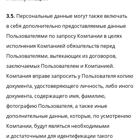
3.5.
Персональные данные могут также включать
в себя дополнительно предоставляемые данные
Пользователями по запросу Компании в целях
исполнения Компанией обязательств перед
Пользователями, вытекающих из договоров,
заключаемых Пользователем и Компанией.
Компания вправе запросить у Пользователя копию
документа, удостоверяющего личность, либо иного
документа, содержащего имя, фамилию,
фотографию Пользователя, а также иные
дополнительные данные, которые, по усмотрению
Компании, будут являться необходимыми
и достаточными для идентификации такого