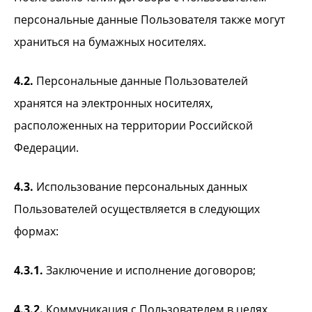
персональные данные Пользователя также могут
храниться на бумажных носителях.
4.2.
Персональные данные Пользователей
хранятся на электронных носителях,
расположенных на территории Российской
Федерации.
4.3.
Использование персональных данных
Пользователей осуществляется в следующих
формах:
4.3.1.
Заключение и исполнение договоров;
4.3.2.
Коммуникация с Пользователем в целях