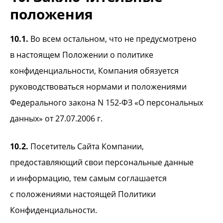
положения
10.1.
Во всем остальном, что не предусмотрено
в настоящем Положении о политике
конфиденциальности, Компания обязуется
руководствоваться нормами и положениями
Федерального закона N 152-ФЗ «О персональных
данных» от 27.07.2006 г.
10.2.
Посетитель Сайта Компании,
предоставляющий свои персональные данные
и информацию, тем самым соглашается
с положениями настоящей Политики
Конфиденциальности.