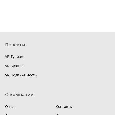
Проекты
VR Туризм
VR Бизнес
VR Недвижимость
О компании
О нас
Контакты