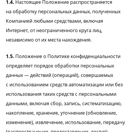
1.4.
Настоящее Положение распространяется
на обработку персональных данных, полученных
Компанией любыми средствами, включая
Интернет, от неограниченного круга лиц,
независимо от их места нахождения.
1.5.
Положение о Политике конфиденциальности
определяет порядок обработки персональных
данных — действий (операций), совершаемых
с использованием средств автоматизации или без
использования таких средств с персональными
данными, включая сбор, запись, систематизацию,
накопление, хранение, уточнение (обновление,
изменение), извлечение, использование, передачу
(распространение, предоставление, доступ),