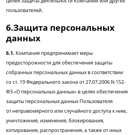
целей защиты деятельности Компании или других
пользователей.
6.Защита персональных
данных
6.1.
Компания предпринимает меры
предосторожности для обеспечения защиты
собранных персональных данных в соответствии
со ст. 19 Федерального закона от 27.07.2006 N 152-
ФЗ «О персональных данных» в целях обеспечения
защиты персональных данных Пользователя
от неправомерного или случайного доступа к ним,
уничтожения, изменения, блокирования,
копирования, распространения, а также от иных