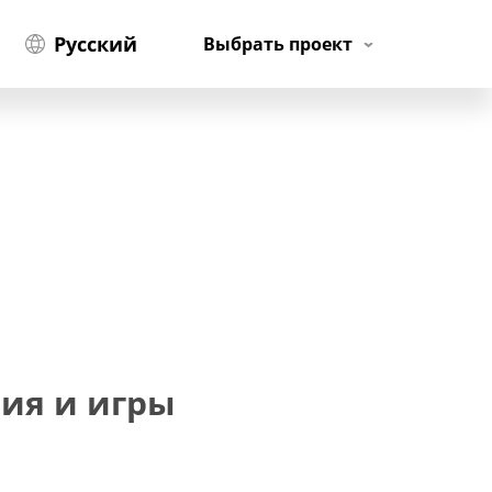
Русский
Выбрать проект
ния и игры