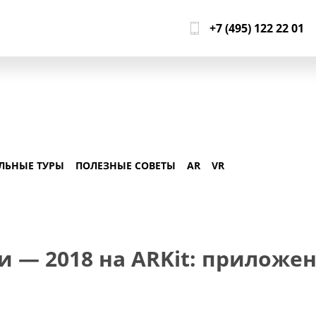
+7 (495) 122 22 01
ЛЬНЫЕ ТУРЫ
ПОЛЕЗНЫЕ СОВЕТЫ
AR
VR
 — 2018 на ARKit: приложе