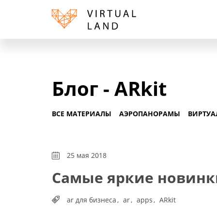
Блог - ARkit
ВСЕ МАТЕРИАЛЫ
АЭРОПАНОРАМЫ
ВИРТУА
25 мая 2018
Самые яркие новинки
ar для бизнеса
ar
apps
ARkit