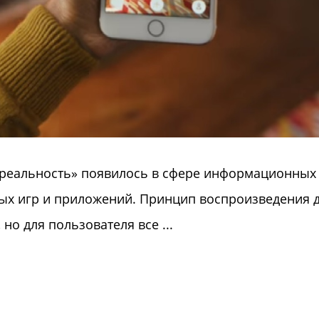
 реальность» появилось в сфере информационных 
ных игр и приложений. Принцип воспроизведения 
но для пользователя все ...