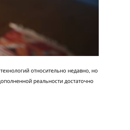
технологий относительно недавно, но
дополненной реальности достаточно