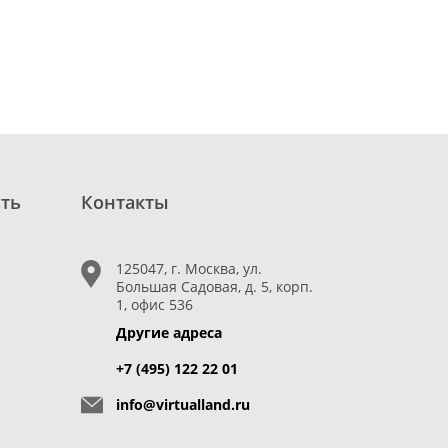
сть
Контакты
125047, г. Москва, ул.
Большая Садовая, д. 5, корп.
1, офис 536
Другие адреса
+7 (495) 122 22 01
info@virtualland.ru