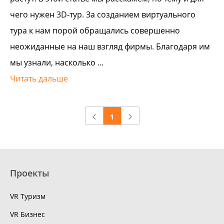
чего нужен 3D-тур. За созданием виртуального
тура к нам порой обращались совершенно
неожиданные на наш взгляд фирмы. Благодаря им
мы узнали, насколько ...
Читать дальше
1
Проекты
VR Туризм
VR Бизнес