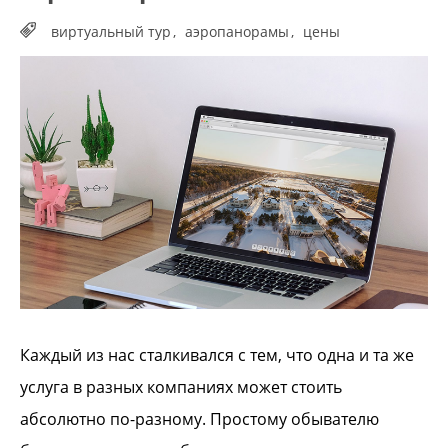
виртуальный тур
аэропанорамы
цены
Каждый из нас сталкивался с тем, что одна и та же
услуга в разных компаниях может стоить
абсолютно по-разному. Простому обывателю