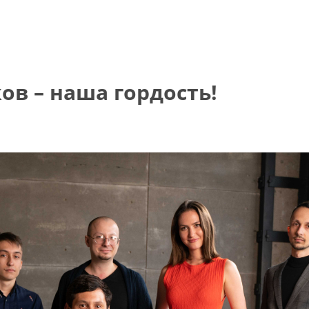
в – наша гордость!