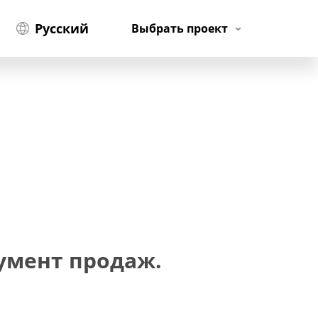
Русский
Выбрать проект
умент продаж.