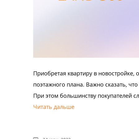
Приобретая квартиру в новостройке, 
поэтажного плана. Важно сказать, что
При этом большинству покупателей сл
Читать дальше