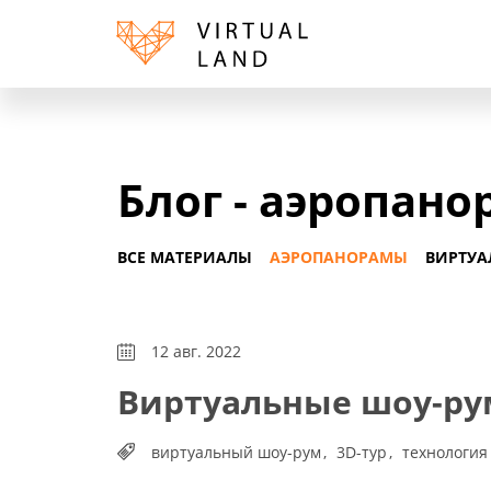
Блог - аэропан
ВСЕ МАТЕРИАЛЫ
АЭРОПАНОРАМЫ
ВИРТУА
12 авг. 2022
Виртуальные шоу-ру
виртуальный шоу-рум
3D-тур
технология