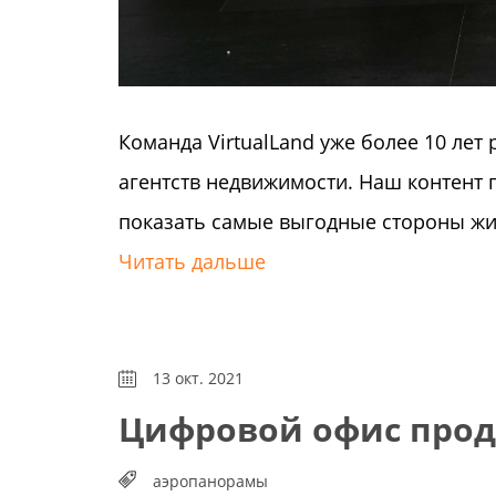
Команда VirtualLand уже более 10 ле
агентств недвижимости. Наш контент
показать самые выгодные стороны жи
Читать дальше
13 окт. 2021
Цифровой офис прод
аэропанорамы