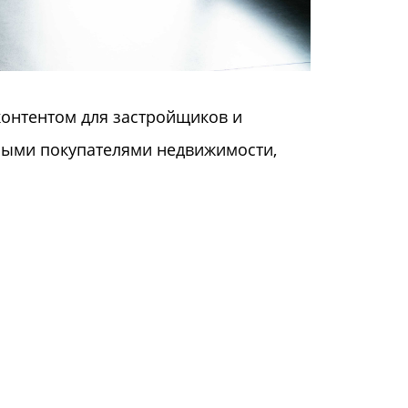
контентом для застройщиков и
ными покупателями недвижимости,