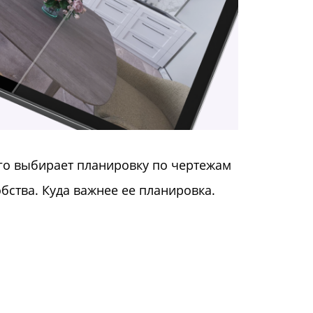
его выбирает планировку по чертежам
бства. Куда важнее ее планировка.