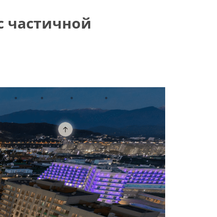
 с частичной