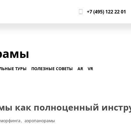
+7 (495) 122 22 01
орамы
ЛЬНЫЕ ТУРЫ
ПОЛЕЗНЫЕ СОВЕТЫ
AR
VR
мы как полноценный инстр
 морфинга
аэропанорамы