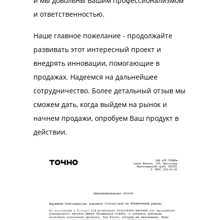
и мы довольны Вашим профессионализмом
и ответственностью.
Наше главное пожелание - продолжайте
развивать этот интересный проект и
внедрять инновации, помогающие в
продажах. Надеемся на дальнейшее
сотрудничество. Более детальный отзыв мы
сможем дать, когда выйдем на рынок и
начнем продажи, опробуем Ваш продукт в
действии.