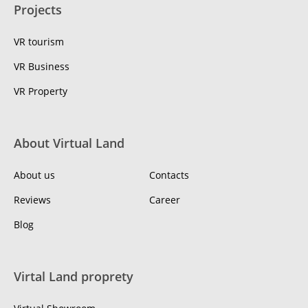
Projects
VR tourism
VR Business
VR Property
About Virtual Land
About us
Contacts
Reviews
Career
Blog
Virtal Land proprety