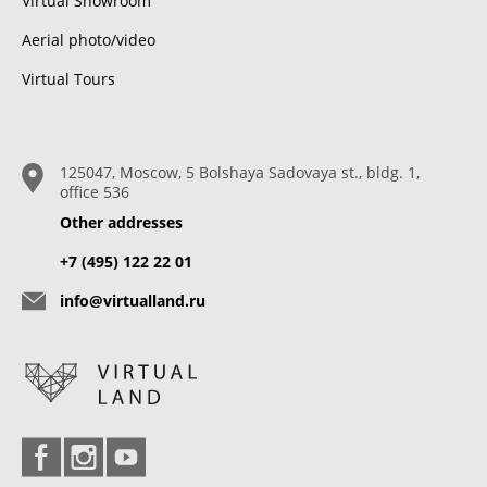
Virtual Showroom
Aerial photo/video
Virtual Tours
125047, Moscow, 5 Bolshaya Sadovaya st., bldg. 1,
office 536
Other addresses
+7 (495) 122 22 01
info@virtualland.ru