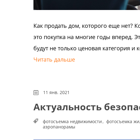
Как продать дом, которого еще нет? 
это покупка на многие годы вперед. 
будут не только ценовая категория и ко
Читать дальше
11 янв. 2021
Актуальность безопа
фотосъемка недвижимости
фотосъемка жи
аэропанорамы