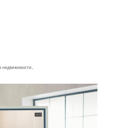
а недвижимости