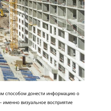
ным способом донести информацию о
 — именно визуальное восприятие