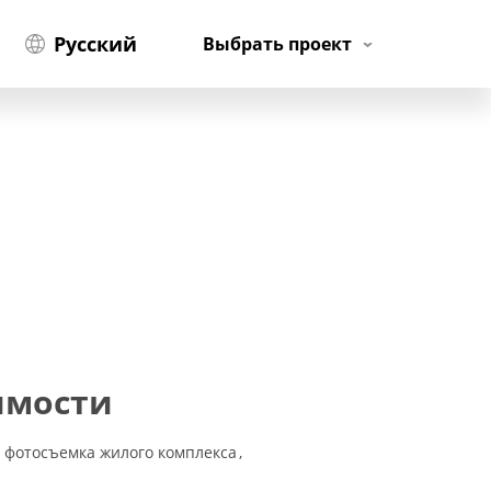
Русский
Выбрать проект
имости
фотосъемка жилого комплекса