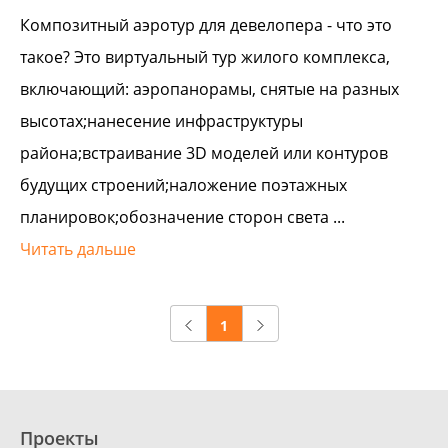
Композитный аэротур для девелопера - что это
такое? Это виртуальный тур жилого комплекса,
включающий: аэропанорамы, снятые на разных
высотах;нанесение инфраструктуры
района;встраивание 3D моделей или контуров
будущих строений;наложение поэтажных
планировок;обозначение сторон света ...
Читать дальше
1
Проекты