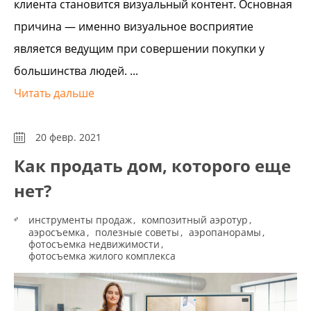
клиента становится визуальный контент. Основная
причина — именно визуальное восприятие
является ведущим при совершении покупки у
большинства людей. ...
Читать дальше
20 февр. 2021
Как продать дом, которого еще
нет?
инструменты продаж
композитный аэротур
аэросъемка
полезные советы
аэропанорамы
фотосъемка недвижимости
фотосъемка жилого комплекса