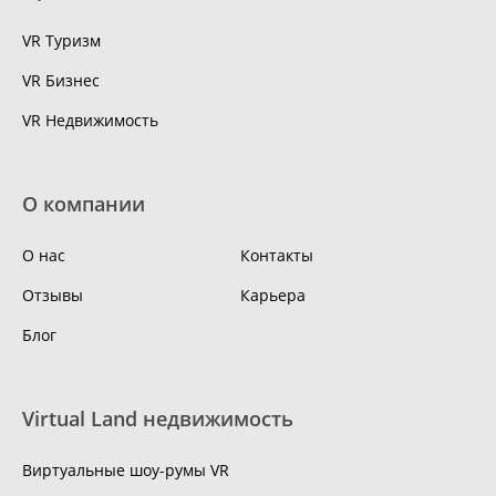
VR Туризм
VR Бизнес
VR Недвижимость
О компании
О нас
Контакты
Отзывы
Карьера
Блог
Virtual Land недвижимость
Виртуальные шоу-румы VR