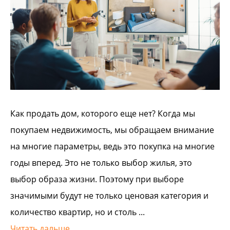
Как продать дом, которого еще нет? Когда мы
покупаем недвижимость, мы обращаем внимание
на многие параметры, ведь это покупка на многие
годы вперед. Это не только выбор жилья, это
выбор образа жизни. Поэтому при выборе
значимыми будут не только ценовая категория и
количество квартир, но и столь ...
Читать дальше