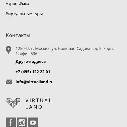
Аэросъёмка
Виртуальные туры
Контакты
125047, г. Москва, ул. Большая Садовая, д. 5, корп.
1, офис 536
Другие адреса
+7 (495) 122 22 01
info@virtualland.ru