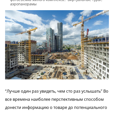
аэропанорамы
“Лучше один раз увидеть, чем сто раз услышать” Во
все времена наиболее перспективным способом
донести информацию о товаре до потенциального